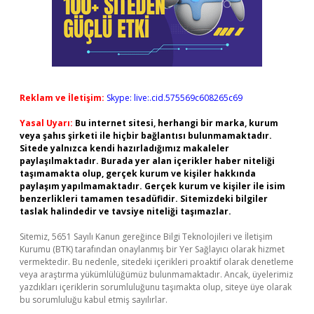
Reklam ve İletişim:
Skype: live:.cid.575569c608265c69
Yasal Uyarı:
Bu internet sitesi, herhangi bir marka, kurum
veya şahıs şirketi ile hiçbir bağlantısı bulunmamaktadır.
Sitede yalnızca kendi hazırladığımız makaleler
paylaşılmaktadır. Burada yer alan içerikler haber niteliği
taşımamakta olup, gerçek kurum ve kişiler hakkında
paylaşım yapılmamaktadır. Gerçek kurum ve kişiler ile isim
benzerlikleri tamamen tesadüfidir. Sitemizdeki bilgiler
taslak halindedir ve tavsiye niteliği taşımazlar.
Sitemiz, 5651 Sayılı Kanun gereğince Bilgi Teknolojileri ve İletişim
Kurumu (BTK) tarafından onaylanmış bir Yer Sağlayıcı olarak hizmet
vermektedir. Bu nedenle, sitedeki içerikleri proaktif olarak denetleme
veya araştırma yükümlülüğümüz bulunmamaktadır. Ancak, üyelerimiz
yazdıkları içeriklerin sorumluluğunu taşımakta olup, siteye üye olarak
bu sorumluluğu kabul etmiş sayılırlar.