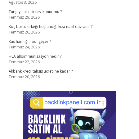
Ağustos 3, 2026
Turşuya alıç sirkesi konur mu ?
Temmuz 29, 2026
Koç burcu erkeği hoşlandığı kıza nasıl davranır ?
Temmuz 26, 2026
Kas hamlığı nasıl geçer ?
Temmuz 24, 2026
HLA alloimmünizasyon nedir ?
Temmuz 22, 2026
Akbank kredi tahsis ücreti ne kadar ?
Temmuz 20, 2026