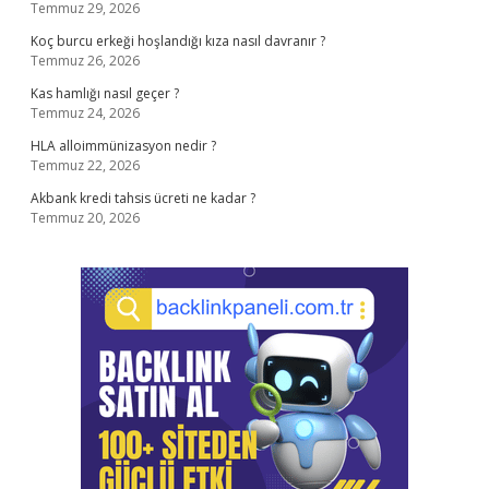
Temmuz 29, 2026
Koç burcu erkeği hoşlandığı kıza nasıl davranır ?
Temmuz 26, 2026
Kas hamlığı nasıl geçer ?
Temmuz 24, 2026
HLA alloimmünizasyon nedir ?
Temmuz 22, 2026
Akbank kredi tahsis ücreti ne kadar ?
Temmuz 20, 2026