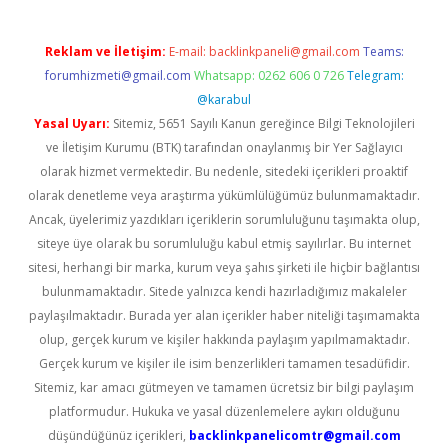
Reklam ve İletişim:
E-mail:
backlinkpaneli@gmail.com
Teams:
forumhizmeti@gmail.com
Whatsapp: 0262 606 0 726
Telegram:
@karabul
Yasal Uyarı:
Sitemiz, 5651 Sayılı Kanun gereğince Bilgi Teknolojileri
ve İletişim Kurumu (BTK) tarafından onaylanmış bir Yer Sağlayıcı
olarak hizmet vermektedir. Bu nedenle, sitedeki içerikleri proaktif
olarak denetleme veya araştırma yükümlülüğümüz bulunmamaktadır.
Ancak, üyelerimiz yazdıkları içeriklerin sorumluluğunu taşımakta olup,
siteye üye olarak bu sorumluluğu kabul etmiş sayılırlar. Bu internet
sitesi, herhangi bir marka, kurum veya şahıs şirketi ile hiçbir bağlantısı
bulunmamaktadır. Sitede yalnızca kendi hazırladığımız makaleler
paylaşılmaktadır. Burada yer alan içerikler haber niteliği taşımamakta
olup, gerçek kurum ve kişiler hakkında paylaşım yapılmamaktadır.
Gerçek kurum ve kişiler ile isim benzerlikleri tamamen tesadüfidir.
Sitemiz, kar amacı gütmeyen ve tamamen ücretsiz bir bilgi paylaşım
platformudur. Hukuka ve yasal düzenlemelere aykırı olduğunu
düşündüğünüz içerikleri,
backlinkpanelicomtr@gmail.com