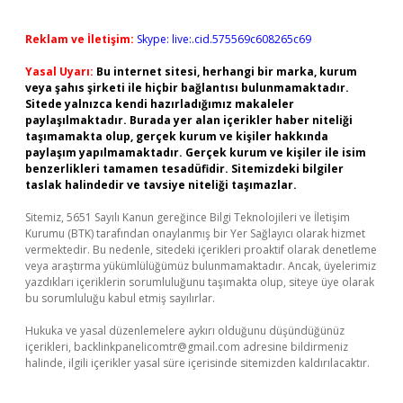
Reklam ve İletişim:
Skype: live:.cid.575569c608265c69
Yasal Uyarı:
Bu internet sitesi, herhangi bir marka, kurum
veya şahıs şirketi ile hiçbir bağlantısı bulunmamaktadır.
Sitede yalnızca kendi hazırladığımız makaleler
paylaşılmaktadır. Burada yer alan içerikler haber niteliği
taşımamakta olup, gerçek kurum ve kişiler hakkında
paylaşım yapılmamaktadır. Gerçek kurum ve kişiler ile isim
benzerlikleri tamamen tesadüfidir. Sitemizdeki bilgiler
taslak halindedir ve tavsiye niteliği taşımazlar.
Sitemiz, 5651 Sayılı Kanun gereğince Bilgi Teknolojileri ve İletişim
Kurumu (BTK) tarafından onaylanmış bir Yer Sağlayıcı olarak hizmet
vermektedir. Bu nedenle, sitedeki içerikleri proaktif olarak denetleme
veya araştırma yükümlülüğümüz bulunmamaktadır. Ancak, üyelerimiz
yazdıkları içeriklerin sorumluluğunu taşımakta olup, siteye üye olarak
bu sorumluluğu kabul etmiş sayılırlar.
Hukuka ve yasal düzenlemelere aykırı olduğunu düşündüğünüz
içerikleri,
backlinkpanelicomtr@gmail.com
adresine bildirmeniz
halinde, ilgili içerikler yasal süre içerisinde sitemizden kaldırılacaktır.