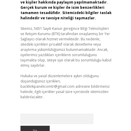
ve kişiler hakkında paylaşım yapılmamaktadır.
Gerçek kurum ve kişiler ile isim benzerlikleri
tamamen tesadüfidir. Sitemizdeki bilgiler taslak
halindedir ve tavsiye niteliği taşımazlar.
Sitemiz, 5651 Sayılı Kanun gereğince Bilgi Teknolojileri
ve İletişim Kurumu (BTK) tarafından onaylanmış bir Yer
Sağlayıcı olarak hizmet vermektedir. Bu nedenle,
sitedeki içerikleri proaktif olarak denetleme veya
araştırma yükümlülüğümüz bulunmamaktadır. Ancak,
üyelerimiz yazdıkları içeriklerin sorumluluğunu
taşımakta olup, siteye üye olarak bu sorumluluğu kabul
etmiş sayılırlar.
Hukuka ve yasal düzenlemelere aykırı olduğunu
düşündüğünüz içerikleri,
backlinkpanelicomtr@gmail.com
adresine bildirmeniz
halinde, ilgili içerikler yasal süre içerisinde sitemizden
kaldırılacaktır.
Arama