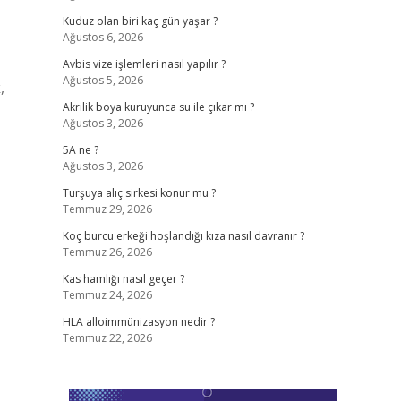
Kuduz olan biri kaç gün yaşar ?
Ağustos 6, 2026
Avbis vize işlemleri nasıl yapılır ?
Ağustos 5, 2026
,
Akrilik boya kuruyunca su ile çıkar mı ?
Ağustos 3, 2026
5A ne ?
Ağustos 3, 2026
Turşuya alıç sirkesi konur mu ?
Temmuz 29, 2026
Koç burcu erkeği hoşlandığı kıza nasıl davranır ?
Temmuz 26, 2026
Kas hamlığı nasıl geçer ?
Temmuz 24, 2026
HLA alloimmünizasyon nedir ?
Temmuz 22, 2026