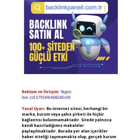
Reklam ve İletişim:
Skype:
live:.cid.575569c608265c69
Yasal Uyarı:
Bu internet sitesi, herhangi bir
marka, kurum veya şahıs şirketi ile hiçbir
bağlantısı bulunmamaktadır. Sitede yalnızca
kendi hazırladığımız makaleler
paylaşılmaktadır. Burada yer alan içerikler
haber niteliği taşımamakta olup, gerçek kurum