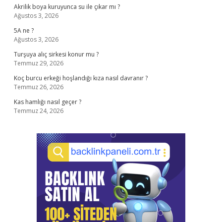
Akrilik boya kuruyunca su ile çıkar mı ?
Ağustos 3, 2026
5A ne ?
Ağustos 3, 2026
Turşuya alıç sirkesi konur mu ?
Temmuz 29, 2026
Koç burcu erkeği hoşlandığı kıza nasıl davranır ?
Temmuz 26, 2026
Kas hamlığı nasıl geçer ?
Temmuz 24, 2026