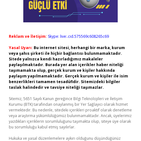
Reklam ve İletişim:
Skype: live:.cid.575569c608265c69
Yasal Uyarı:
Bu internet sitesi, herhangi bir marka, kurum
veya şahıs şirketi ile hiçbir bağlantısı bulunmamaktadır.
Sitede yalnızca kendi hazırladığımız makaleler
paylaşılmaktadır. Burada yer alan içerikler haber niteliği
taşımamakta olup, gerçek kurum ve kişiler hakkında
paylaşım yapılmamaktadır. Gerçek kurum ve kişiler ile isim
benzerlikleri tamamen tesadüfidir. Sitemizdeki bilgiler
taslak halindedir ve tavsiye niteliği taşımazlar.
Sitemiz, 5651 Sayılı Kanun gereğince Bilgi Teknolojileri ve İletişim
Kurumu (BTK) tarafından onaylanmış bir Yer Sağlayıcı olarak hizmet
vermektedir. Bu nedenle, sitedeki içerikleri proaktif olarak denetleme
veya araştırma yükümlülüğümüz bulunmamaktadır. Ancak, üyelerimiz
yazdıkları içeriklerin sorumluluğunu taşımakta olup, siteye üye olarak
bu sorumluluğu kabul etmiş sayılırlar.
Hukuka ve yasal düzenlemelere aykırı olduğunu düşündüğünüz