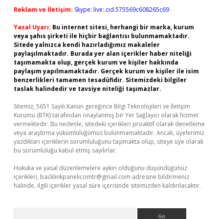
Reklam ve İletişim:
Skype: live:.cid.575569c608265c69
Yasal Uyarı:
Bu internet sitesi, herhangi bir marka, kurum
veya şahıs şirketi ile hiçbir bağlantısı bulunmamaktadır.
Sitede yalnızca kendi hazırladığımız makaleler
paylaşılmaktadır. Burada yer alan içerikler haber niteliği
taşımamakta olup, gerçek kurum ve kişiler hakkında
paylaşım yapılmamaktadır. Gerçek kurum ve kişiler ile isim
benzerlikleri tamamen tesadüfidir. Sitemizdeki bilgiler
taslak halindedir ve tavsiye niteliği taşımazlar.
Sitemiz, 5651 Sayılı Kanun gereğince Bilgi Teknolojileri ve İletişim
Kurumu (BTK) tarafından onaylanmış bir Yer Sağlayıcı olarak hizmet
vermektedir. Bu nedenle, sitedeki içerikleri proaktif olarak denetleme
veya araştırma yükümlülüğümüz bulunmamaktadır. Ancak, üyelerimiz
yazdıkları içeriklerin sorumluluğunu taşımakta olup, siteye üye olarak
bu sorumluluğu kabul etmiş sayılırlar.
Hukuka ve yasal düzenlemelere aykırı olduğunu düşündüğünüz
içerikleri,
backlinkpanelicomtr@gmail.com
adresine bildirmeniz
halinde, ilgili içerikler yasal süre içerisinde sitemizden kaldırılacaktır.
Arama