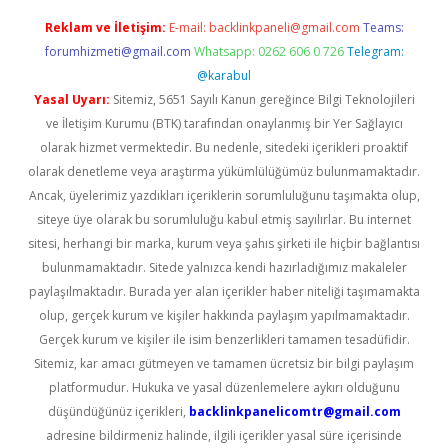
Reklam ve İletişim:
E-mail:
backlinkpaneli@gmail.com
Teams:
forumhizmeti@gmail.com
Whatsapp: 0262 606 0 726
Telegram:
@karabul
Yasal Uyarı:
Sitemiz, 5651 Sayılı Kanun gereğince Bilgi Teknolojileri
ve İletişim Kurumu (BTK) tarafından onaylanmış bir Yer Sağlayıcı
olarak hizmet vermektedir. Bu nedenle, sitedeki içerikleri proaktif
olarak denetleme veya araştırma yükümlülüğümüz bulunmamaktadır.
Ancak, üyelerimiz yazdıkları içeriklerin sorumluluğunu taşımakta olup,
siteye üye olarak bu sorumluluğu kabul etmiş sayılırlar. Bu internet
sitesi, herhangi bir marka, kurum veya şahıs şirketi ile hiçbir bağlantısı
bulunmamaktadır. Sitede yalnızca kendi hazırladığımız makaleler
paylaşılmaktadır. Burada yer alan içerikler haber niteliği taşımamakta
olup, gerçek kurum ve kişiler hakkında paylaşım yapılmamaktadır.
Gerçek kurum ve kişiler ile isim benzerlikleri tamamen tesadüfidir.
Sitemiz, kar amacı gütmeyen ve tamamen ücretsiz bir bilgi paylaşım
platformudur. Hukuka ve yasal düzenlemelere aykırı olduğunu
düşündüğünüz içerikleri,
backlinkpanelicomtr@gmail.com
adresine bildirmeniz halinde, ilgili içerikler yasal süre içerisinde