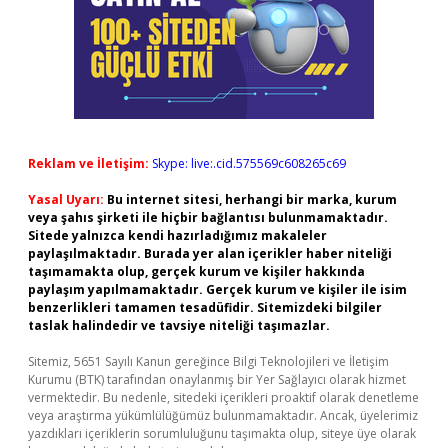
Reklam ve İletişim:
Skype: live:.cid.575569c608265c69
Yasal Uyarı:
Bu internet sitesi, herhangi bir marka, kurum
veya şahıs şirketi ile hiçbir bağlantısı bulunmamaktadır.
Sitede yalnızca kendi hazırladığımız makaleler
paylaşılmaktadır. Burada yer alan içerikler haber niteliği
taşımamakta olup, gerçek kurum ve kişiler hakkında
paylaşım yapılmamaktadır. Gerçek kurum ve kişiler ile isim
benzerlikleri tamamen tesadüfidir. Sitemizdeki bilgiler
taslak halindedir ve tavsiye niteliği taşımazlar.
Sitemiz, 5651 Sayılı Kanun gereğince Bilgi Teknolojileri ve İletişim
Kurumu (BTK) tarafından onaylanmış bir Yer Sağlayıcı olarak hizmet
vermektedir. Bu nedenle, sitedeki içerikleri proaktif olarak denetleme
veya araştırma yükümlülüğümüz bulunmamaktadır. Ancak, üyelerimiz
yazdıkları içeriklerin sorumluluğunu taşımakta olup, siteye üye olarak