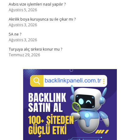
Avbis vize işlemleri nasıl yapılır ?
Ağustos 5, 2026
Akrilik boya kuruyunca su ile çıkar mı ?
Ağustos 3, 2026
5A ne ?
Ağustos 3, 2026
Turşuya alıç sirkesi konur mu ?
Temmuz 29, 2026