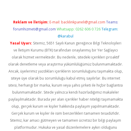
Reklam ve İletişim:
E-mail:
backlinkpaneli@gmail.com
Teams:
forumhizmeti@gmail.com
Whatsapp: 0262 606 0 726
Telegram:
@karabul
Yasal Uyarı:
Sitemiz, 5651 Sayılı Kanun gereğince Bilgi Teknolojileri
ve İletişim Kurumu (BTK) tarafından onaylanmış bir Yer Sağlayıcı
olarak hizmet vermektedir. Bu nedenle, sitedeki içerikleri proaktif
olarak denetleme veya araştırma yükümlülüğümüz bulunmamaktadır.
Ancak, üyelerimiz yazdıkları içeriklerin sorumluluğunu taşımakta olup,
siteye üye olarak bu sorumluluğu kabul etmiş sayılırlar. Bu internet
sitesi, herhangi bir marka, kurum veya şahıs şirketi ile hiçbir bağlantısı
bulunmamaktadır. Sitede yalnızca kendi hazırladığımız makaleler
paylaşılmaktadır. Burada yer alan içerikler haber niteliği taşımamakta
olup, gerçek kurum ve kişiler hakkında paylaşım yapılmamaktadır.
Gerçek kurum ve kişiler ile isim benzerlikleri tamamen tesadüfidir.
Sitemiz, kar amacı gütmeyen ve tamamen ücretsiz bir bilgi paylaşım
platformudur. Hukuka ve yasal düzenlemelere aykırı olduğunu