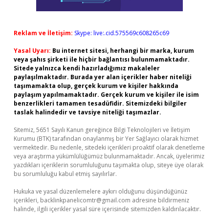
Reklam ve İletişim:
Skype: live:.cid.575569c608265c69
Yasal Uyarı:
Bu internet sitesi, herhangi bir marka, kurum
veya şahıs şirketi ile hiçbir bağlantısı bulunmamaktadır.
Sitede yalnızca kendi hazırladığımız makaleler
paylaşılmaktadır. Burada yer alan içerikler haber niteliği
taşımamakta olup, gerçek kurum ve kişiler hakkında
paylaşım yapılmamaktadır. Gerçek kurum ve kişiler ile isim
benzerlikleri tamamen tesadüfidir. Sitemizdeki bilgiler
taslak halindedir ve tavsiye niteliği taşımazlar.
Sitemiz, 5651 Sayılı Kanun gereğince Bilgi Teknolojileri ve İletişim
Kurumu (BTK) tarafından onaylanmış bir Yer Sağlayıcı olarak hizmet
vermektedir. Bu nedenle, sitedeki içerikleri proaktif olarak denetleme
veya araştırma yükümlülüğümüz bulunmamaktadır. Ancak, üyelerimiz
yazdıkları içeriklerin sorumluluğunu taşımakta olup, siteye üye olarak
bu sorumluluğu kabul etmiş sayılırlar.
Hukuka ve yasal düzenlemelere aykırı olduğunu düşündüğünüz
içerikleri,
backlinkpanelicomtr@gmail.com
adresine bildirmeniz
halinde, ilgili içerikler yasal süre içerisinde sitemizden kaldırılacaktır.