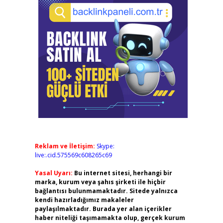
Reklam ve İletişim:
Skype:
live:.cid.575569c608265c69
Yasal Uyarı:
Bu internet sitesi, herhangi bir
marka, kurum veya şahıs şirketi ile hiçbir
bağlantısı bulunmamaktadır. Sitede yalnızca
kendi hazırladığımız makaleler
paylaşılmaktadır. Burada yer alan içerikler
haber niteliği taşımamakta olup, gerçek kurum