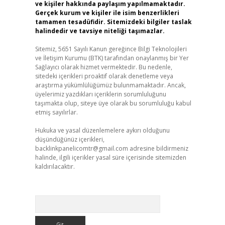
ve kişiler hakkında paylaşım yapılmamaktadır.
Gerçek kurum ve kişiler ile isim benzerlikleri
tamamen tesadüfidir. Sitemizdeki bilgiler taslak
halindedir ve tavsiye niteliği taşımazlar.
Sitemiz, 5651 Sayılı Kanun gereğince Bilgi Teknolojileri
ve İletişim Kurumu (BTK) tarafından onaylanmış bir Yer
Sağlayıcı olarak hizmet vermektedir. Bu nedenle,
sitedeki içerikleri proaktif olarak denetleme veya
araştırma yükümlülüğümüz bulunmamaktadır. Ancak,
üyelerimiz yazdıkları içeriklerin sorumluluğunu
taşımakta olup, siteye üye olarak bu sorumluluğu kabul
etmiş sayılırlar.
Hukuka ve yasal düzenlemelere aykırı olduğunu
düşündüğünüz içerikleri,
backlinkpanelicomtr@gmail.com
adresine bildirmeniz
halinde, ilgili içerikler yasal süre içerisinde sitemizden
kaldırılacaktır.
Arama