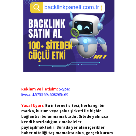
Reklam ve İletişim:
Skype:
live:.cid.575569c608265c69
Yasal Uyarı:
Bu internet sitesi, herhangi bir
marka, kurum veya şahıs şirketi ile hiçbir
bağlantısı bulunmamaktadır. Sitede yalnızca
kendi hazırladığımız makaleler
paylaşılmaktadır. Burada yer alan içerikler
haber niteliği taşımamakta olup, gerçek kurum