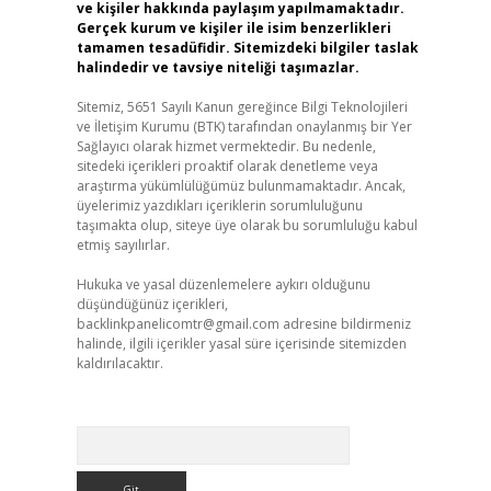
ve kişiler hakkında paylaşım yapılmamaktadır.
Gerçek kurum ve kişiler ile isim benzerlikleri
tamamen tesadüfidir. Sitemizdeki bilgiler taslak
halindedir ve tavsiye niteliği taşımazlar.
Sitemiz, 5651 Sayılı Kanun gereğince Bilgi Teknolojileri
ve İletişim Kurumu (BTK) tarafından onaylanmış bir Yer
Sağlayıcı olarak hizmet vermektedir. Bu nedenle,
sitedeki içerikleri proaktif olarak denetleme veya
araştırma yükümlülüğümüz bulunmamaktadır. Ancak,
üyelerimiz yazdıkları içeriklerin sorumluluğunu
taşımakta olup, siteye üye olarak bu sorumluluğu kabul
etmiş sayılırlar.
Hukuka ve yasal düzenlemelere aykırı olduğunu
düşündüğünüz içerikleri,
backlinkpanelicomtr@gmail.com
adresine bildirmeniz
halinde, ilgili içerikler yasal süre içerisinde sitemizden
kaldırılacaktır.
Arama