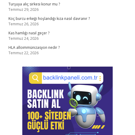
Turşuya alıç sirkesi konur mu ?
Temmuz 29, 2026
Koç burcu erkeği hoşlandığı kıza nasıl davranır ?
Temmuz 26, 2026
Kas hamlığı nasıl geçer ?
Temmuz 24, 2026
HLA alloimmünizasyon nedir ?
Temmuz 22, 2026