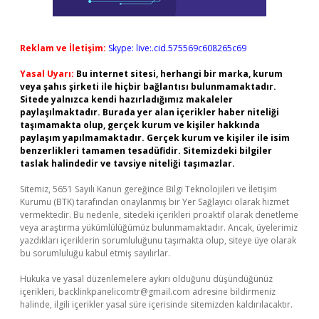
Reklam ve İletişim:
Skype: live:.cid.575569c608265c69
Yasal Uyarı:
Bu internet sitesi, herhangi bir marka, kurum
veya şahıs şirketi ile hiçbir bağlantısı bulunmamaktadır.
Sitede yalnızca kendi hazırladığımız makaleler
paylaşılmaktadır. Burada yer alan içerikler haber niteliği
taşımamakta olup, gerçek kurum ve kişiler hakkında
paylaşım yapılmamaktadır. Gerçek kurum ve kişiler ile isim
benzerlikleri tamamen tesadüfidir. Sitemizdeki bilgiler
taslak halindedir ve tavsiye niteliği taşımazlar.
Sitemiz, 5651 Sayılı Kanun gereğince Bilgi Teknolojileri ve İletişim
Kurumu (BTK) tarafından onaylanmış bir Yer Sağlayıcı olarak hizmet
vermektedir. Bu nedenle, sitedeki içerikleri proaktif olarak denetleme
veya araştırma yükümlülüğümüz bulunmamaktadır. Ancak, üyelerimiz
yazdıkları içeriklerin sorumluluğunu taşımakta olup, siteye üye olarak
bu sorumluluğu kabul etmiş sayılırlar.
Hukuka ve yasal düzenlemelere aykırı olduğunu düşündüğünüz
içerikleri,
backlinkpanelicomtr@gmail.com
adresine bildirmeniz
halinde, ilgili içerikler yasal süre içerisinde sitemizden kaldırılacaktır.