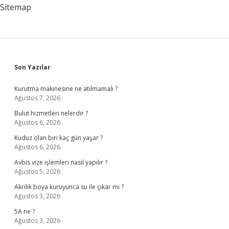
Sitemap
Sidebar
Son Yazılar
Kurutma makinesine ne atılmamalı ?
Ağustos 7, 2026
Bulut hizmetleri nelerdir ?
Ağustos 6, 2026
Kuduz olan biri kaç gün yaşar ?
Ağustos 6, 2026
Avbis vize işlemleri nasıl yapılır ?
Ağustos 5, 2026
Akrilik boya kuruyunca su ile çıkar mı ?
Ağustos 3, 2026
5A ne ?
Ağustos 3, 2026