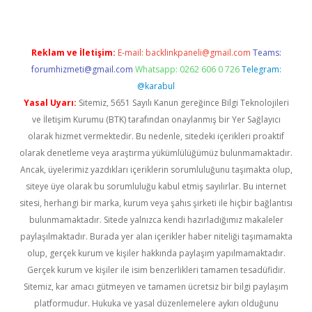
Reklam ve İletişim:
E-mail:
backlinkpaneli@gmail.com
Teams:
forumhizmeti@gmail.com
Whatsapp: 0262 606 0 726
Telegram:
@karabul
Yasal Uyarı:
Sitemiz, 5651 Sayılı Kanun gereğince Bilgi Teknolojileri
ve İletişim Kurumu (BTK) tarafından onaylanmış bir Yer Sağlayıcı
olarak hizmet vermektedir. Bu nedenle, sitedeki içerikleri proaktif
olarak denetleme veya araştırma yükümlülüğümüz bulunmamaktadır.
Ancak, üyelerimiz yazdıkları içeriklerin sorumluluğunu taşımakta olup,
siteye üye olarak bu sorumluluğu kabul etmiş sayılırlar. Bu internet
sitesi, herhangi bir marka, kurum veya şahıs şirketi ile hiçbir bağlantısı
bulunmamaktadır. Sitede yalnızca kendi hazırladığımız makaleler
paylaşılmaktadır. Burada yer alan içerikler haber niteliği taşımamakta
olup, gerçek kurum ve kişiler hakkında paylaşım yapılmamaktadır.
Gerçek kurum ve kişiler ile isim benzerlikleri tamamen tesadüfidir.
Sitemiz, kar amacı gütmeyen ve tamamen ücretsiz bir bilgi paylaşım
platformudur. Hukuka ve yasal düzenlemelere aykırı olduğunu