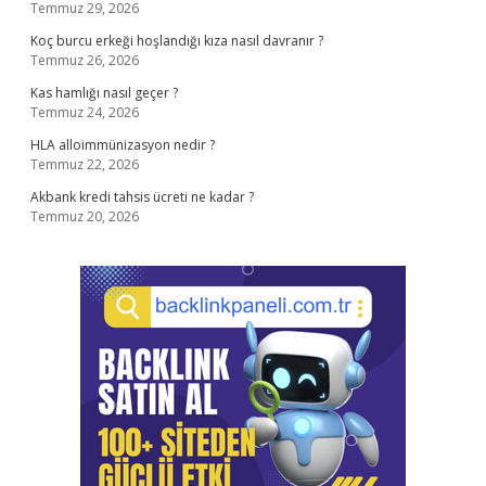
Temmuz 29, 2026
Koç burcu erkeği hoşlandığı kıza nasıl davranır ?
Temmuz 26, 2026
Kas hamlığı nasıl geçer ?
Temmuz 24, 2026
HLA alloimmünizasyon nedir ?
Temmuz 22, 2026
Akbank kredi tahsis ücreti ne kadar ?
Temmuz 20, 2026