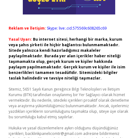
Reklam ve İletişim:
Skype: live:.cid.575569c608265c69
Yasal Uyarı:
Bu internet sitesi, herhangi bir marka, kurum
veya şahıs şirketi ile hiçbir bağlantısı bulunmamaktadır.
Sitede yalnızca kendi hazırladığımız makaleler
paylaşılmaktadır. Burada yer alan içerikler haber niteliği
taşımamakta olup, gerçek kurum ve kişiler hakkında
paylaşım yapılmamaktadır. Gerçek kurum ve kişiler ile isim
benzerlikleri tamamen tesadüfidir. Sitemizdeki bilgiler
taslak halindedir ve tavsiye niteliği taşımazlar.
Sitemiz, 5651 Sayılı Kanun gereğince Bilgi Teknolojileri ve İletişim
Kurumu (BTK) tarafından onaylanmış bir Yer Sağlayıcı olarak hizmet
vermektedir. Bu nedenle, sitedeki içerikleri proaktif olarak denetleme
veya araştırma yükümlülüğümüz bulunmamaktadır. Ancak, üyelerimiz
yazdıkları içeriklerin sorumluluğunu taşımakta olup, siteye üye olarak
bu sorumluluğu kabul etmiş sayılırlar.
Hukuka ve yasal düzenlemelere aykırı olduğunu düşündüğünüz
içerikleri,
backlinkpanelicomtr@gmail.com
adresine bildirmeniz