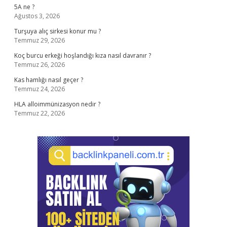
5A ne ?
Ağustos 3, 2026
Turşuya alıç sirkesi konur mu ?
Temmuz 29, 2026
Koç burcu erkeği hoşlandığı kıza nasıl davranır ?
Temmuz 26, 2026
Kas hamlığı nasıl geçer ?
Temmuz 24, 2026
HLA alloimmünizasyon nedir ?
Temmuz 22, 2026