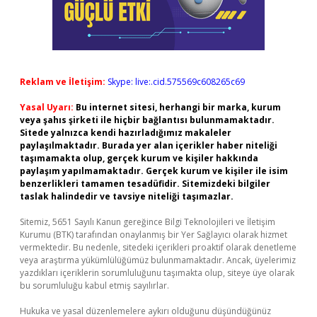
Reklam ve İletişim:
Skype: live:.cid.575569c608265c69
Yasal Uyarı:
Bu internet sitesi, herhangi bir marka, kurum
veya şahıs şirketi ile hiçbir bağlantısı bulunmamaktadır.
Sitede yalnızca kendi hazırladığımız makaleler
paylaşılmaktadır. Burada yer alan içerikler haber niteliği
taşımamakta olup, gerçek kurum ve kişiler hakkında
paylaşım yapılmamaktadır. Gerçek kurum ve kişiler ile isim
benzerlikleri tamamen tesadüfidir. Sitemizdeki bilgiler
taslak halindedir ve tavsiye niteliği taşımazlar.
Sitemiz, 5651 Sayılı Kanun gereğince Bilgi Teknolojileri ve İletişim
Kurumu (BTK) tarafından onaylanmış bir Yer Sağlayıcı olarak hizmet
vermektedir. Bu nedenle, sitedeki içerikleri proaktif olarak denetleme
veya araştırma yükümlülüğümüz bulunmamaktadır. Ancak, üyelerimiz
yazdıkları içeriklerin sorumluluğunu taşımakta olup, siteye üye olarak
bu sorumluluğu kabul etmiş sayılırlar.
Hukuka ve yasal düzenlemelere aykırı olduğunu düşündüğünüz