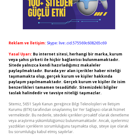
Reklam ve İletişim:
Skype: live:.cid.575569c608265c69
Yasal Uyarı:
Bu internet sitesi, herhangi bir marka, kurum
veya şahıs şirketi ile hiçbir bağlantısı bulunmamaktadır.
Sitede yalnızca kendi hazırladığımız makaleler
paylaşılmaktadır. Burada yer alan içerikler haber niteliği
taşımamakta olup, gerçek kurum ve kişiler hakkında
paylaşım yapılmamaktadır. Gerçek kurum ve kişiler ile isim
benzerlikleri tamamen tesadüfidir. Sitemizdeki bilgiler
taslak halindedir ve tavsiye niteliği taşımazlar.
Sitemiz, 5651 Sayılı Kanun gereğince Bilgi Teknolojileri ve İletişim
Kurumu (BTK) tarafından onaylanmış bir Yer Sağlayıcı olarak hizmet
vermektedir. Bu nedenle, sitedeki içerikleri proaktif olarak denetleme
veya araştırma yükümlülüğümüz bulunmamaktadır. Ancak, üyelerimiz
yazdıkları içeriklerin sorumluluğunu taşımakta olup, siteye üye olarak
bu sorumluluğu kabul etmiş sayılırlar.