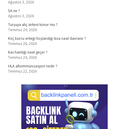
Ağustos 3, 2026
5A ne ?
Ağustos 3, 2026
Turşuya alıç sirkesi konur mu ?
Temmuz 29, 2026
Koç burcu erkeği hoşlandığı kıza nasıl davranır ?
Temmuz 26, 2026
Kas hamlığı nasıl geçer ?
Temmuz 24, 2026
HLA alloimmünizasyon nedir ?
Temmuz 22, 2026