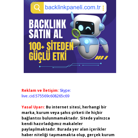
Reklam ve İletişim:
Skype:
live:.cid.575569c608265c69
Yasal Uyarı:
Bu internet sitesi, herhangi bir
marka, kurum veya şahıs şirketi ile hiçbir
bağlantısı bulunmamaktadır. Sitede yalnızca
kendi hazırladığımız makaleler
paylaşılmaktadır. Burada yer alan içerikler
haber niteliği taşımamakta olup, gerçek kurum