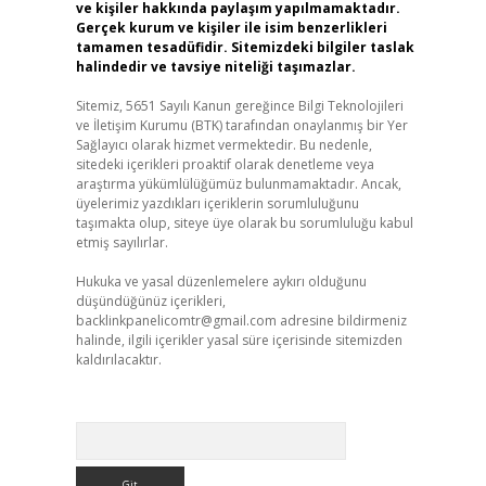
ve kişiler hakkında paylaşım yapılmamaktadır.
Gerçek kurum ve kişiler ile isim benzerlikleri
tamamen tesadüfidir. Sitemizdeki bilgiler taslak
halindedir ve tavsiye niteliği taşımazlar.
Sitemiz, 5651 Sayılı Kanun gereğince Bilgi Teknolojileri
ve İletişim Kurumu (BTK) tarafından onaylanmış bir Yer
Sağlayıcı olarak hizmet vermektedir. Bu nedenle,
sitedeki içerikleri proaktif olarak denetleme veya
araştırma yükümlülüğümüz bulunmamaktadır. Ancak,
üyelerimiz yazdıkları içeriklerin sorumluluğunu
taşımakta olup, siteye üye olarak bu sorumluluğu kabul
etmiş sayılırlar.
Hukuka ve yasal düzenlemelere aykırı olduğunu
düşündüğünüz içerikleri,
backlinkpanelicomtr@gmail.com
adresine bildirmeniz
halinde, ilgili içerikler yasal süre içerisinde sitemizden
kaldırılacaktır.
Arama