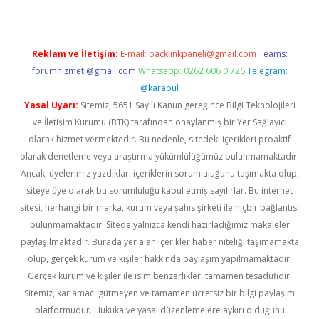
Reklam ve İletişim:
E-mail:
backlinkpaneli@gmail.com
Teams:
forumhizmeti@gmail.com
Whatsapp: 0262 606 0 726
Telegram:
@karabul
Yasal Uyarı:
Sitemiz, 5651 Sayılı Kanun gereğince Bilgi Teknolojileri
ve İletişim Kurumu (BTK) tarafından onaylanmış bir Yer Sağlayıcı
olarak hizmet vermektedir. Bu nedenle, sitedeki içerikleri proaktif
olarak denetleme veya araştırma yükümlülüğümüz bulunmamaktadır.
Ancak, üyelerimiz yazdıkları içeriklerin sorumluluğunu taşımakta olup,
siteye üye olarak bu sorumluluğu kabul etmiş sayılırlar. Bu internet
sitesi, herhangi bir marka, kurum veya şahıs şirketi ile hiçbir bağlantısı
bulunmamaktadır. Sitede yalnızca kendi hazırladığımız makaleler
paylaşılmaktadır. Burada yer alan içerikler haber niteliği taşımamakta
olup, gerçek kurum ve kişiler hakkında paylaşım yapılmamaktadır.
Gerçek kurum ve kişiler ile isim benzerlikleri tamamen tesadüfidir.
Sitemiz, kar amacı gütmeyen ve tamamen ücretsiz bir bilgi paylaşım
platformudur. Hukuka ve yasal düzenlemelere aykırı olduğunu