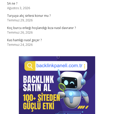
5A ne ?
Ağustos 3, 2026
Turşuya alıç sirkesi konur mu ?
Temmuz 29, 2026
Koç burcu erkeği hoşlandığı kıza nasıl davranır ?
Temmuz 26, 2026
Kas hamlığı nasıl geçer ?
Temmuz 24, 2026