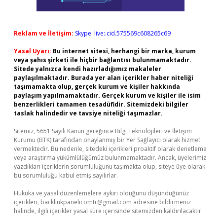
Reklam ve İletişim:
Skype: live:.cid.575569c608265c69
Yasal Uyarı:
Bu internet sitesi, herhangi bir marka, kurum
veya şahıs şirketi ile hiçbir bağlantısı bulunmamaktadır.
Sitede yalnızca kendi hazırladığımız makaleler
paylaşılmaktadır. Burada yer alan içerikler haber niteliği
taşımamakta olup, gerçek kurum ve kişiler hakkında
paylaşım yapılmamaktadır. Gerçek kurum ve kişiler ile isim
benzerlikleri tamamen tesadüfidir. Sitemizdeki bilgiler
taslak halindedir ve tavsiye niteliği taşımazlar.
Sitemiz, 5651 Sayılı Kanun gereğince Bilgi Teknolojileri ve İletişim
Kurumu (BTK) tarafından onaylanmış bir Yer Sağlayıcı olarak hizmet
vermektedir. Bu nedenle, sitedeki içerikleri proaktif olarak denetleme
veya araştırma yükümlülüğümüz bulunmamaktadır. Ancak, üyelerimiz
yazdıkları içeriklerin sorumluluğunu taşımakta olup, siteye üye olarak
bu sorumluluğu kabul etmiş sayılırlar.
Hukuka ve yasal düzenlemelere aykırı olduğunu düşündüğünüz
içerikleri,
backlinkpanelicomtr@gmail.com
adresine bildirmeniz
halinde, ilgili içerikler yasal süre içerisinde sitemizden kaldırılacaktır.