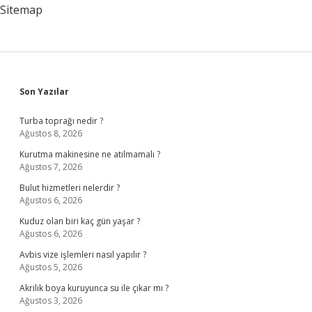
Sitemap
Sidebar
Son Yazılar
Turba toprağı nedir ?
Ağustos 8, 2026
Kurutma makinesine ne atılmamalı ?
Ağustos 7, 2026
Bulut hizmetleri nelerdir ?
Ağustos 6, 2026
Kuduz olan biri kaç gün yaşar ?
Ağustos 6, 2026
Avbis vize işlemleri nasıl yapılır ?
Ağustos 5, 2026
Akrilik boya kuruyunca su ile çıkar mı ?
Ağustos 3, 2026