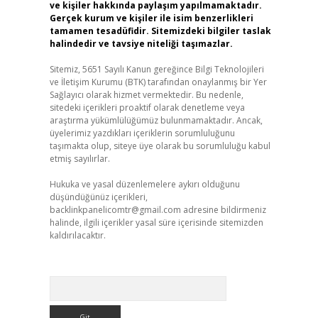
ve kişiler hakkında paylaşım yapılmamaktadır.
Gerçek kurum ve kişiler ile isim benzerlikleri
tamamen tesadüfidir. Sitemizdeki bilgiler taslak
halindedir ve tavsiye niteliği taşımazlar.
Sitemiz, 5651 Sayılı Kanun gereğince Bilgi Teknolojileri
ve İletişim Kurumu (BTK) tarafından onaylanmış bir Yer
Sağlayıcı olarak hizmet vermektedir. Bu nedenle,
sitedeki içerikleri proaktif olarak denetleme veya
araştırma yükümlülüğümüz bulunmamaktadır. Ancak,
üyelerimiz yazdıkları içeriklerin sorumluluğunu
taşımakta olup, siteye üye olarak bu sorumluluğu kabul
etmiş sayılırlar.
Hukuka ve yasal düzenlemelere aykırı olduğunu
düşündüğünüz içerikleri,
backlinkpanelicomtr@gmail.com
adresine bildirmeniz
halinde, ilgili içerikler yasal süre içerisinde sitemizden
kaldırılacaktır.
Arama