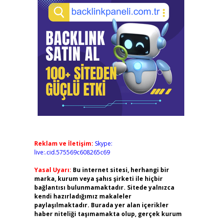
Reklam ve İletişim:
Skype:
live:.cid.575569c608265c69
Yasal Uyarı:
Bu internet sitesi, herhangi bir
marka, kurum veya şahıs şirketi ile hiçbir
bağlantısı bulunmamaktadır. Sitede yalnızca
kendi hazırladığımız makaleler
paylaşılmaktadır. Burada yer alan içerikler
haber niteliği taşımamakta olup, gerçek kurum