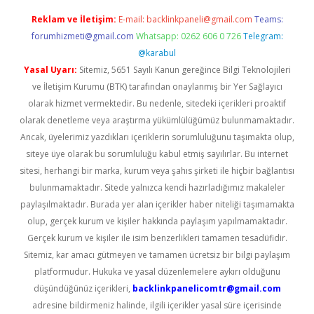
Reklam ve İletişim:
E-mail:
backlinkpaneli@gmail.com
Teams:
forumhizmeti@gmail.com
Whatsapp: 0262 606 0 726
Telegram:
@karabul
Yasal Uyarı:
Sitemiz, 5651 Sayılı Kanun gereğince Bilgi Teknolojileri
ve İletişim Kurumu (BTK) tarafından onaylanmış bir Yer Sağlayıcı
olarak hizmet vermektedir. Bu nedenle, sitedeki içerikleri proaktif
olarak denetleme veya araştırma yükümlülüğümüz bulunmamaktadır.
Ancak, üyelerimiz yazdıkları içeriklerin sorumluluğunu taşımakta olup,
siteye üye olarak bu sorumluluğu kabul etmiş sayılırlar. Bu internet
sitesi, herhangi bir marka, kurum veya şahıs şirketi ile hiçbir bağlantısı
bulunmamaktadır. Sitede yalnızca kendi hazırladığımız makaleler
paylaşılmaktadır. Burada yer alan içerikler haber niteliği taşımamakta
olup, gerçek kurum ve kişiler hakkında paylaşım yapılmamaktadır.
Gerçek kurum ve kişiler ile isim benzerlikleri tamamen tesadüfidir.
Sitemiz, kar amacı gütmeyen ve tamamen ücretsiz bir bilgi paylaşım
platformudur. Hukuka ve yasal düzenlemelere aykırı olduğunu
düşündüğünüz içerikleri,
backlinkpanelicomtr@gmail.com
adresine bildirmeniz halinde, ilgili içerikler yasal süre içerisinde