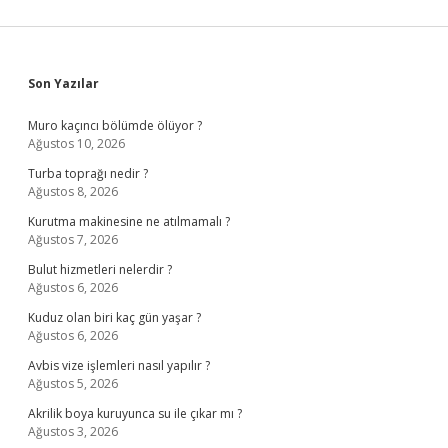
Sidebar
Son Yazılar
Muro kaçıncı bölümde ölüyor ?
Ağustos 10, 2026
Turba toprağı nedir ?
Ağustos 8, 2026
Kurutma makinesine ne atılmamalı ?
Ağustos 7, 2026
Bulut hizmetleri nelerdir ?
Ağustos 6, 2026
Kuduz olan biri kaç gün yaşar ?
Ağustos 6, 2026
Avbis vize işlemleri nasıl yapılır ?
Ağustos 5, 2026
Akrilik boya kuruyunca su ile çıkar mı ?
Ağustos 3, 2026