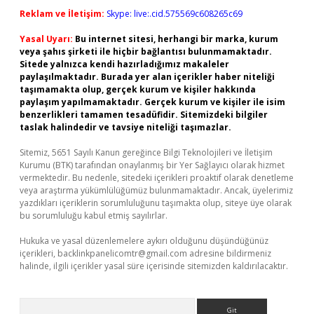
Reklam ve İletişim:
Skype: live:.cid.575569c608265c69
Yasal Uyarı:
Bu internet sitesi, herhangi bir marka, kurum
veya şahıs şirketi ile hiçbir bağlantısı bulunmamaktadır.
Sitede yalnızca kendi hazırladığımız makaleler
paylaşılmaktadır. Burada yer alan içerikler haber niteliği
taşımamakta olup, gerçek kurum ve kişiler hakkında
paylaşım yapılmamaktadır. Gerçek kurum ve kişiler ile isim
benzerlikleri tamamen tesadüfidir. Sitemizdeki bilgiler
taslak halindedir ve tavsiye niteliği taşımazlar.
Sitemiz, 5651 Sayılı Kanun gereğince Bilgi Teknolojileri ve İletişim
Kurumu (BTK) tarafından onaylanmış bir Yer Sağlayıcı olarak hizmet
vermektedir. Bu nedenle, sitedeki içerikleri proaktif olarak denetleme
veya araştırma yükümlülüğümüz bulunmamaktadır. Ancak, üyelerimiz
yazdıkları içeriklerin sorumluluğunu taşımakta olup, siteye üye olarak
bu sorumluluğu kabul etmiş sayılırlar.
Hukuka ve yasal düzenlemelere aykırı olduğunu düşündüğünüz
içerikleri,
backlinkpanelicomtr@gmail.com
adresine bildirmeniz
halinde, ilgili içerikler yasal süre içerisinde sitemizden kaldırılacaktır.
Arama