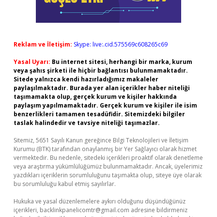
Reklam ve İletişim:
Skype: live:.cid.575569c608265c69
Yasal Uyarı:
Bu internet sitesi, herhangi bir marka, kurum
veya şahıs şirketi ile hiçbir bağlantısı bulunmamaktadır.
Sitede yalnızca kendi hazırladığımız makaleler
paylaşılmaktadır. Burada yer alan içerikler haber niteliği
taşımamakta olup, gerçek kurum ve kişiler hakkında
paylaşım yapılmamaktadır. Gerçek kurum ve kişiler ile isim
benzerlikleri tamamen tesadüfidir. Sitemizdeki bilgiler
taslak halindedir ve tavsiye niteliği taşımazlar.
Sitemiz, 5651 Sayılı Kanun gereğince Bilgi Teknolojileri ve İletişim
Kurumu (BTK) tarafından onaylanmış bir Yer Sağlayıcı olarak hizmet
vermektedir. Bu nedenle, sitedeki içerikleri proaktif olarak denetleme
veya araştırma yükümlülüğümüz bulunmamaktadır. Ancak, üyelerimiz
yazdıkları içeriklerin sorumluluğunu taşımakta olup, siteye üye olarak
bu sorumluluğu kabul etmiş sayılırlar.
Hukuka ve yasal düzenlemelere aykırı olduğunu düşündüğünüz
içerikleri,
backlinkpanelicomtr@gmail.com
adresine bildirmeniz