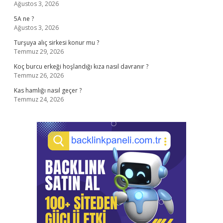
Ağustos 3, 2026
5A ne ?
Ağustos 3, 2026
Turşuya alıç sirkesi konur mu ?
Temmuz 29, 2026
Koç burcu erkeği hoşlandığı kıza nasıl davranır ?
Temmuz 26, 2026
Kas hamlığı nasıl geçer ?
Temmuz 24, 2026