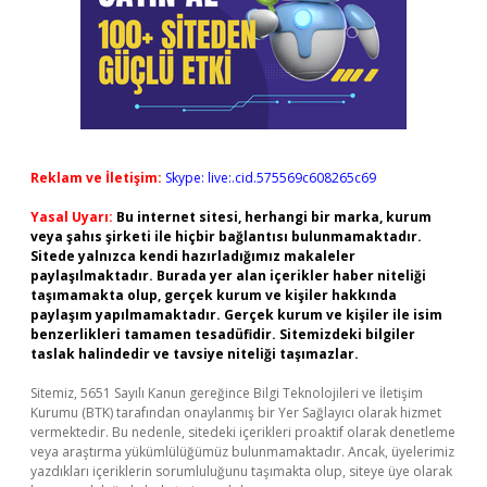
Reklam ve İletişim:
Skype: live:.cid.575569c608265c69
Yasal Uyarı:
Bu internet sitesi, herhangi bir marka, kurum
veya şahıs şirketi ile hiçbir bağlantısı bulunmamaktadır.
Sitede yalnızca kendi hazırladığımız makaleler
paylaşılmaktadır. Burada yer alan içerikler haber niteliği
taşımamakta olup, gerçek kurum ve kişiler hakkında
paylaşım yapılmamaktadır. Gerçek kurum ve kişiler ile isim
benzerlikleri tamamen tesadüfidir. Sitemizdeki bilgiler
taslak halindedir ve tavsiye niteliği taşımazlar.
Sitemiz, 5651 Sayılı Kanun gereğince Bilgi Teknolojileri ve İletişim
Kurumu (BTK) tarafından onaylanmış bir Yer Sağlayıcı olarak hizmet
vermektedir. Bu nedenle, sitedeki içerikleri proaktif olarak denetleme
veya araştırma yükümlülüğümüz bulunmamaktadır. Ancak, üyelerimiz
yazdıkları içeriklerin sorumluluğunu taşımakta olup, siteye üye olarak