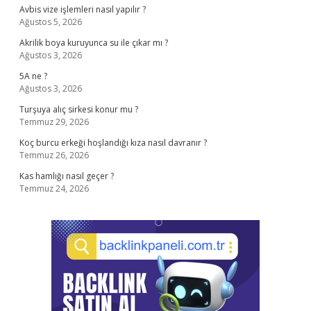
Avbis vize işlemleri nasıl yapılır ?
Ağustos 5, 2026
Akrilik boya kuruyunca su ile çıkar mı ?
Ağustos 3, 2026
5A ne ?
Ağustos 3, 2026
Turşuya alıç sirkesi konur mu ?
Temmuz 29, 2026
Koç burcu erkeği hoşlandığı kıza nasıl davranır ?
Temmuz 26, 2026
Kas hamlığı nasıl geçer ?
Temmuz 24, 2026