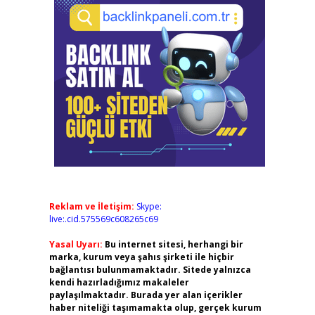
Reklam ve İletişim:
Skype:
live:.cid.575569c608265c69
Yasal Uyarı:
Bu internet sitesi, herhangi bir
marka, kurum veya şahıs şirketi ile hiçbir
bağlantısı bulunmamaktadır. Sitede yalnızca
kendi hazırladığımız makaleler
paylaşılmaktadır. Burada yer alan içerikler
haber niteliği taşımamakta olup, gerçek kurum