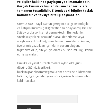
ve kişiler hakkında paylaşım yapılmamaktadır.
Gerçek kurum ve kişiler ile isim benzerlikleri
tamamen tesadüfidir. Sitemizdeki bilgiler taslak
halindedir ve tavsiye niteliği taşımazlar.
Sitemiz, 5651 Sayılı Kanun gereğince Bilgi Teknolojileri
ve İletişim Kurumu (BTK) tarafından onaylanmış bir Yer
Sağlayıcı olarak hizmet vermektedir. Bu nedenle,
sitedeki içerikleri proaktif olarak denetleme veya
araştırma yükümlülüğümüz bulunmamaktadır. Ancak,
üyelerimiz yazdıkları içeriklerin sorumluluğunu
taşımakta olup, siteye üye olarak bu sorumluluğu kabul
etmiş sayılırlar.
Hukuka ve yasal düzenlemelere aykırı olduğunu
düşündüğünüz içerikleri,
backlinkpanelicomtr@gmail.com
adresine bildirmeniz
halinde, ilgili içerikler yasal süre içerisinde sitemizden
kaldırılacaktır.
Arama